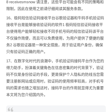
8 receivesmsnow 请注意，这些平台可能会有不同的策略和
限制，因此在使用之前请仔细阅读其服务条款。
16、极码短信验证码接收平台谷歌验证器和牛码手机验证码
接收平台是能够接收验证码的软件1 极码短信验证码接收平
台使得用户能够轻松接收不同手机号码的短信验证码该平台
不仅操作简便，而且可以免费使用，为用户提供了便捷的服
务2 谷歌验证器是一种安全措施，用于验证用户身份，确保
只有验证码正确的用户。
17、在数字化时代的浪潮中，手机验证码接码平台作为您的
得力助手，扮演着关键角色在信息密集的时代背景下，验证
码不仅是身份验证的手段，更是保护个人隐私的防线当您需
要注册新网站或应用时，验证码的使用频率较高，对手机号
码的需求也随之增加这时，接码平台的作用就显得尤为重要
本文将为您介绍国内外。