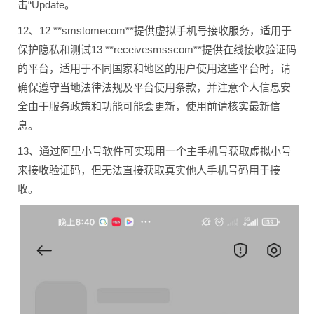
击“Update。
12、12 **smstomecom**提供虚拟手机号接收服务，适用于
保护隐私和测试13 **receivesmsscom**提供在线接收验证码
的平台，适用于不同国家和地区的用户使用这些平台时，请
确保遵守当地法律法规及平台使用条款，并注意个人信息安
全由于服务政策和功能可能会更新，使用前请核实最新信
息。
13、通过阿里小号软件可实现用一个主手机号获取虚拟小号
来接收验证码，但无法直接获取真实他人手机号码用于接
收。