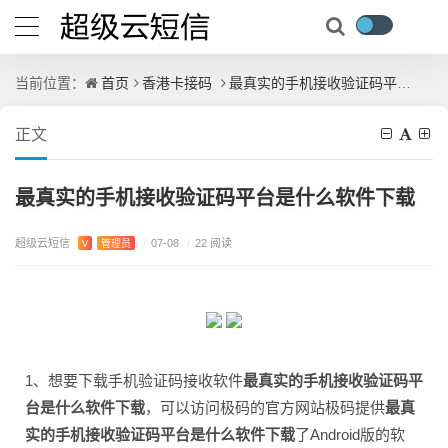
首页
香港卡接码
最真实的手机接收验证码平台是什么软件下载
当前位置：
正文
最真实的手机接收验证码平台是什么软件下载
超级云短信
V
管理员
/
07-08
/
22 阅读
1、想要下载手机验证码接收软件
最真实的手机接收验证码平
台是什么软件下载
，可以访问极码的官方网站极码提供
最真
实的手机接收验证码平台是什么软件下载
了Android版的软